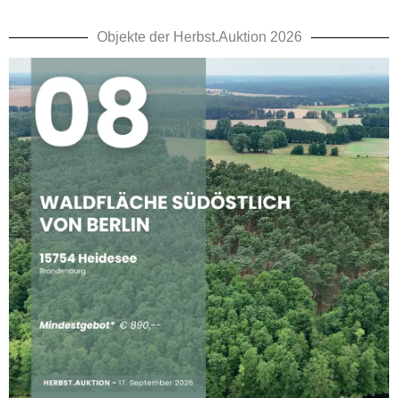
Objekte der Herbst.Auktion 2026