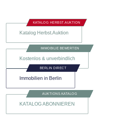
Katalog Herbst.Auktion
Kostenlos & unverbindlich
Immobilien in Berlin
KATALOG ABONNIEREN