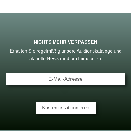
NICHTS MEHR VERPASSEN
Erhalten Sie regelmäßig unsere Auktionskataloge und
aktuelle News rund um Immobilien.
E-Mail-Adresse
Kostenlos abonnieren