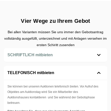
Vier Wege zu Ihrem Gebot
Bei allen Varianten müssen Sie uns immer den Gebotsantrag
vollständig ausgefüllt, unterzeichnet und mit Anlagen versehen im
ersten Schiritt zusenden
SCHRIFTLICH mitbieten
TELEFONISCH mitbieten
Sie können bei unseren Auktionen telefonisch bieten. Vor Aufruf des
Objektes am Auktionstag wird Sie ein Mitarbeiter des
Auktionshauses kontaktieren und Sie während der Gebotsphase
betreuen.