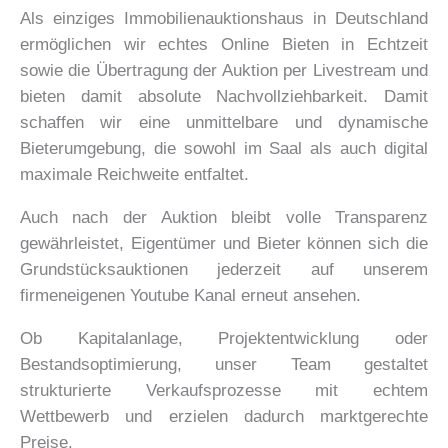
Als einziges Immobilienauktionshaus in Deutschland
ermöglichen wir echtes Online Bieten in Echtzeit
sowie die Übertragung der Auktion per Livestream und
bieten damit absolute Nachvollziehbarkeit. Damit
schaffen wir eine unmittelbare und dynamische
Bieterumgebung, die sowohl im Saal als auch digital
maximale Reichweite entfaltet.
Auch nach der Auktion bleibt volle Transparenz
gewährleistet, Eigentümer und Bieter können sich die
Grundstücksauktionen jederzeit auf unserem
firmeneigenen Youtube Kanal erneut ansehen.
Ob Kapitalanlage, Projektentwicklung oder
Bestandsoptimierung, unser Team gestaltet
strukturierte Verkaufsprozesse mit echtem
Wettbewerb und erzielen dadurch marktgerechte
Preise.