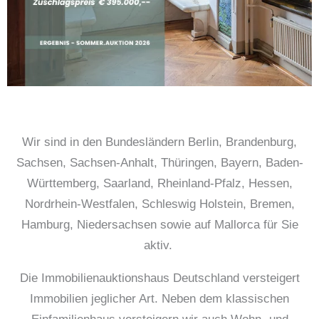
Wir sind in den Bundesländern Berlin, Brandenburg,
Sachsen, Sachsen-Anhalt, Thüringen, Bayern, Baden-
Württemberg, Saarland, Rheinland-Pfalz, Hessen,
Nordrhein-Westfalen, Schleswig Holstein, Bremen,
Hamburg, Niedersachsen sowie auf Mallorca für Sie
aktiv.
Die Immobilienauktionshaus Deutschland versteigert
Immobilien jeglicher Art. Neben dem klassischen