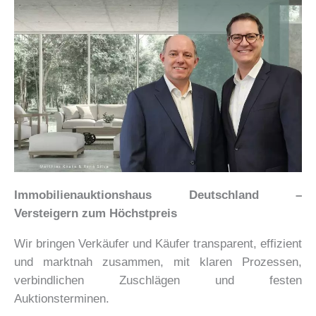
Immobilienauktionshaus Deutschland –
Versteigern zum Höchstpreis
Wir bringen Verkäufer und Käufer transparent, effizient
und marktnah zusammen, mit klaren Prozessen,
verbindlichen Zuschlägen und festen
Auktionsterminen.