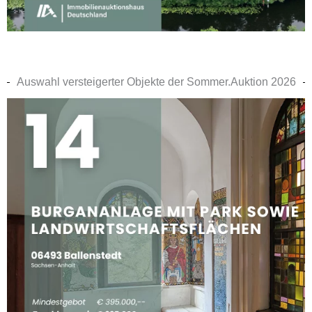
Auswahl versteigerter Objekte der Sommer.Auktion 2026