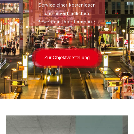
Service einer kostenlosen
und unverbindlichen
Bewertung Ihrer Immobilie.
Zur Objektvorstellung