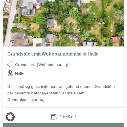
Grundstück mit Wohnbaupotential in Halle
Grundstück (Wohnbebauung)
Halle
Gleichmäßig geschnittenes, weitgehend ebenes Grundstück,
der gesamte Kaufgegenstand ist mit einem
Generalpachtvertrag...
1.598 m²