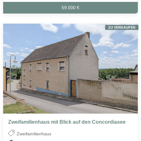
59.000 €
ZU VERKAUFEN
Zweifamilienhaus mit Blick auf den Concordiasee
Zweifamilienhaus