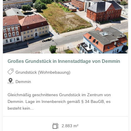
Großes Grundstück in Innenstadtlage von Demmin
Grundstück (Wohnbebauung)
Demmin
Gleichmäßig geschnittenes Grundstück im Zentrum von
Demmin. Lage im Innenbereich gemäß § 34 BauGB, es
besteht kein...
2.883 m²