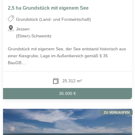
2,5 ha Grundstück mit eigenem See
Grundstück (Land- und Forstwirtschaft)
Jessen
(Elster)-Schweinitz
Grundstück mit eigenem See, der See entstand historisch aus
einer Kiesgrube, Lage im Außenbereich gemäß § 35
BauGB....
25.312 m²
35.000 €
ZU VERKAUFEN