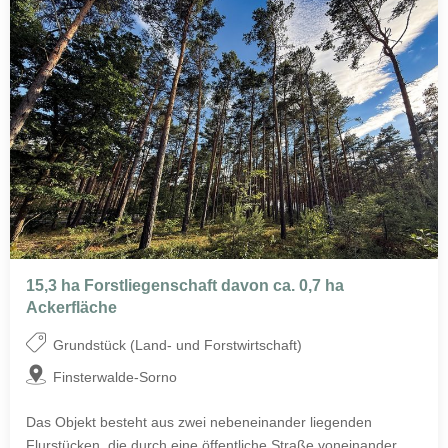
15,3 ha Forstliegenschaft davon ca. 0,7 ha
Ackerfläche
Grundstück (Land- und Forstwirtschaft)
Finsterwalde-Sorno
Das Objekt besteht aus zwei nebeneinander liegenden
Flurstücken, die durch eine öffentliche Straße voneinander...