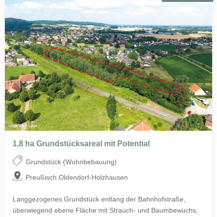
1,8 ha Grundstücksareal mit Potential
Grundstück (Wohnbebauung)
Preußisch Oldendorf-Holzhausen
Langgezogenes Grundstück entlang der Bahnhofstraße,
überwiegend ebene Fläche mit Strauch- und Baumbewuchs,