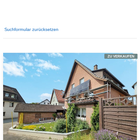
Suchformular zurücksetzen
ZU VERKAUFEN