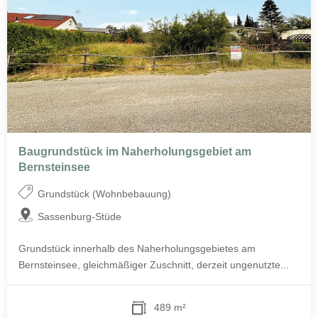
Baugrundstück im Naherholungsgebiet am
Bernsteinsee
Grundstück (Wohnbebauung)
Sassenburg-Stüde
Grundstück innerhalb des Naherholungsgebietes am
Bernsteinsee, gleichmäßiger Zuschnitt, derzeit ungenutzte...
489 m²