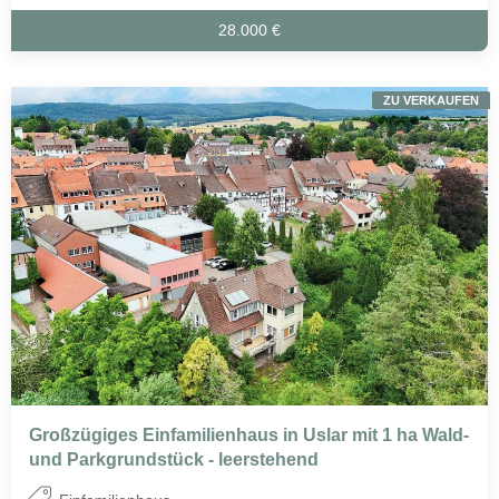
28.000 €
ZU VERKAUFEN
Großzügiges Einfamilienhaus in Uslar mit 1 ha Wald-
und Parkgrundstück - leerstehend