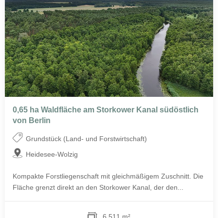
0,65 ha Waldfläche am Storkower Kanal südöstlich
von Berlin
Grundstück (Land- und Forstwirtschaft)
Heidesee-Wolzig
Kompakte Forstliegenschaft mit gleichmäßigem Zuschnitt. Die
Fläche grenzt direkt an den Storkower Kanal, der den...
6.511 m²