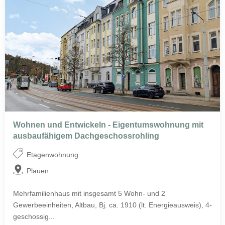
Wohnen und Entwickeln - Eigentumswohnung mit
ausbaufähigem Dachgeschossrohling
Etagenwohnung
Plauen
Mehrfamilienhaus mit insgesamt 5 Wohn- und 2
Gewerbeeinheiten, Altbau, Bj. ca. 1910 (lt. Energieausweis), 4-
geschossig...