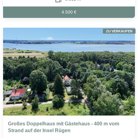
4.500 €
ZU VERKAUFEN
Großes Doppelhaus mit Gästehaus - 400 m vom
Strand auf der Insel Rügen