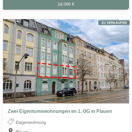
16.000 €
ZU VERKAUFEN
Zwei Eigentumswohnungen im 1. OG in Plauen
Etagenwohnung
Plauen