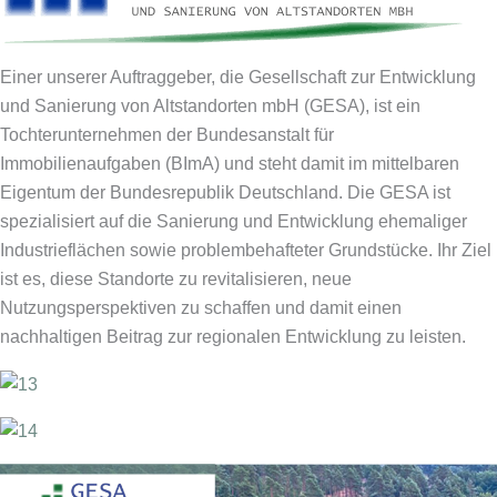
Einer unserer Auftraggeber, die Gesellschaft zur Entwicklung
und Sanierung von Altstandorten mbH (GESA), ist ein
Tochterunternehmen der Bundesanstalt für
Immobilienaufgaben (BImA) und steht damit im mittelbaren
Eigentum der Bundesrepublik Deutschland. Die GESA ist
spezialisiert auf die Sanierung und Entwicklung ehemaliger
Industrieflächen sowie problembehafteter Grundstücke. Ihr Ziel
ist es, diese Standorte zu revitalisieren, neue
Nutzungsperspektiven zu schaffen und damit einen
nachhaltigen Beitrag zur regionalen Entwicklung zu leisten.