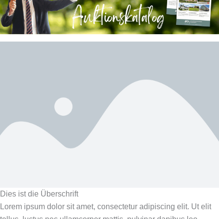
Dies ist die Überschrift
Lorem ipsum dolor sit amet, consectetur adipiscing elit. Ut elit