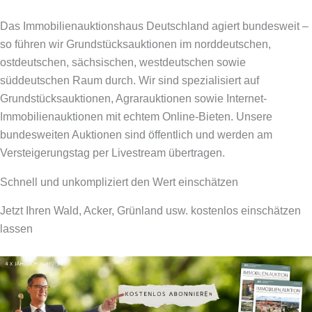
Das Immobilienauktionshaus Deutschland agiert bundesweit –
so führen wir Grundstücksauktionen im norddeutschen,
ostdeutschen, sächsischen, westdeutschen sowie
süddeutschen Raum durch. Wir sind spezialisiert auf
Grundstücksauktionen, Agrarauktionen sowie Internet-
Immobilienauktionen mit echtem Online-Bieten. Unsere
bundesweiten Auktionen sind öffentlich und werden am
Versteigerungstag per Livestream übertragen.
Schnell und unkompliziert den Wert einschätzen
Jetzt Ihren Wald, Acker, Grünland usw. kostenlos einschätzen
lassen