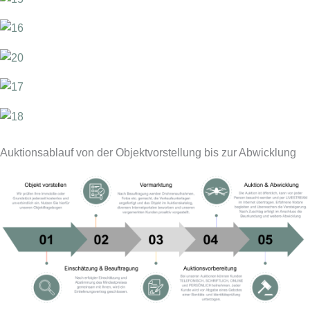
Auktionsablauf von der Objektvorstellung bis zur Abwicklung