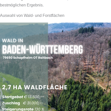
bestmöglichen Ergebnis.
Auswahl von Wald- und Forstflächen