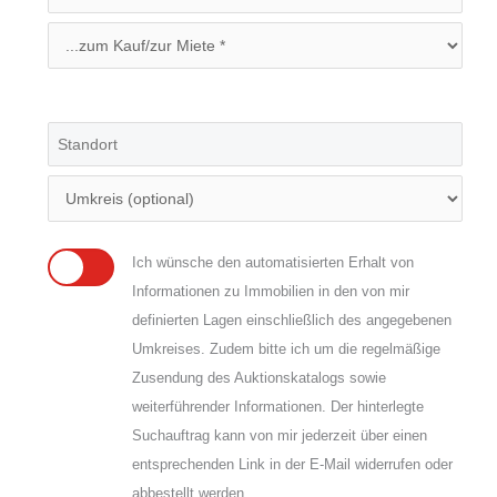
Ich wünsche den automatisierten Erhalt von
Informationen zu Immobilien in den von mir
definierten Lagen einschließlich des angegebenen
Umkreises. Zudem bitte ich um die regelmäßige
Zusendung des Auktionskatalogs sowie
weiterführender Informationen. Der hinterlegte
Suchauftrag kann von mir jederzeit über einen
entsprechenden Link in der E-Mail widerrufen oder
abbestellt werden