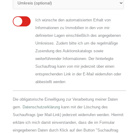
Ich wünsche den automatisierten Erhalt von
Informationen zu Immobilien in den von mir
definierten Lagen einschließlich des angegebenen
Umkreises. Zudem bitte ich um die regelmäßige
Zusendung des Auktionskatalogs sowie
weiterführender Informationen. Der hinterlegte
Suchauftrag kann von mir jederzeit über einen
entsprechenden Link in der E-Mail widerrufen oder
abbestellt werden
Die obligatorische Einwilligung zur Verarbeitung meiner Daten
gem.
Datenschutzerklärung
kann mit der Löschung des
Suchauftrags (per Mail-Link) jederzeit widerrufen werden. Hiermit
erkläre ich mich damit einverstanden, dass die im Formular
eingegebenen Daten durch Klick auf den Button "Suchauftrag