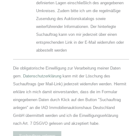
definierten Lagen einschließlich des angegebenen
Umkreises. Zudem bitte ich um die regelmäßige
Zusendung des Auktionskatalogs sowie
weiterführender Informationen. Der hinterlegte
Suchauftrag kann von mir jederzeit über einen
entsprechenden Link in der E-Mail widerrufen oder
abbestellt werden
Die obligatorische Einwilligung zur Verarbeitung meiner Daten
gem.
Datenschutzerklärung
kann mit der Löschung des
Suchauftrags (per Mail-Link) jederzeit widerrufen werden. Hiermit
erkläre ich mich damit einverstanden, dass die im Formular
eingegebenen Daten durch Klick auf den Button "Suchauftrag
anlegen" an die IAD Immobilienauktionshaus Deutschland
GmbH übermittelt werden und ich die Einwilligungserklärung
nach Art. 7 DSGVO gelesen und akzeptiert habe.
Suchauftrag anlegen