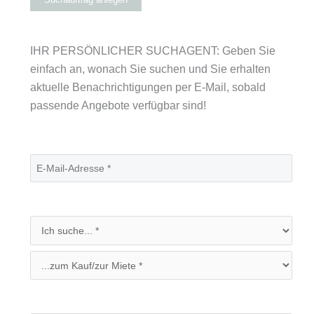
IHR PERSÖNLICHER SUCHAGENT: Geben Sie
einfach an, wonach Sie suchen und Sie erhalten
aktuelle Benachrichtigungen per E-Mail, sobald
passende Angebote verfügbar sind!