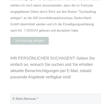
erkläre ich mich damit einverstanden, dass die im Formular
eingegebenen Daten durch Klick auf den Button "Suchauftrag
anlegen" an die IAD Immobilienauktionshaus Deutschland
GmbH übermittelt werden und ich die Einwilligungserklärung
nach Art. 7 DSGVO gelesen und akzeptiert habe.
Suchauftrag anlegen
IHR PERSÖNLICHER SUCHAGENT: Geben Sie
einfach an, wonach Sie suchen und Sie erhalten
aktuelle Benachrichtigungen per E-Mail, sobald
passende Angebote verfügbar sind!