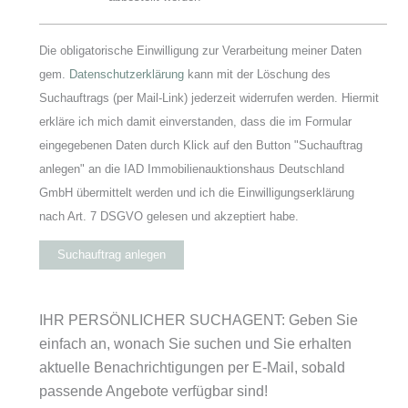
Die obligatorische Einwilligung zur Verarbeitung meiner Daten
gem.
Datenschutzerklärung
kann mit der Löschung des
Suchauftrags (per Mail-Link) jederzeit widerrufen werden. Hiermit
erkläre ich mich damit einverstanden, dass die im Formular
eingegebenen Daten durch Klick auf den Button "Suchauftrag
anlegen" an die IAD Immobilienauktionshaus Deutschland
GmbH übermittelt werden und ich die Einwilligungserklärung
nach Art. 7 DSGVO gelesen und akzeptiert habe.
Suchauftrag anlegen
IHR PERSÖNLICHER SUCHAGENT: Geben Sie
einfach an, wonach Sie suchen und Sie erhalten
aktuelle Benachrichtigungen per E-Mail, sobald
passende Angebote verfügbar sind!