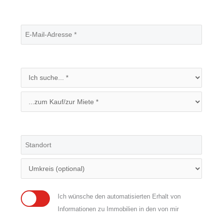
Ich wünsche den automatisierten Erhalt von
Informationen zu Immobilien in den von mir