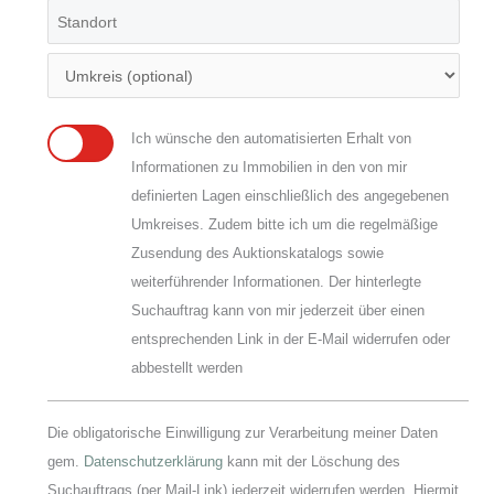
Ich wünsche den automatisierten Erhalt von
Informationen zu Immobilien in den von mir
definierten Lagen einschließlich des angegebenen
Umkreises. Zudem bitte ich um die regelmäßige
Zusendung des Auktionskatalogs sowie
weiterführender Informationen. Der hinterlegte
Suchauftrag kann von mir jederzeit über einen
entsprechenden Link in der E-Mail widerrufen oder
abbestellt werden
Die obligatorische Einwilligung zur Verarbeitung meiner Daten
gem.
Datenschutzerklärung
kann mit der Löschung des
Suchauftrags (per Mail-Link) jederzeit widerrufen werden. Hiermit