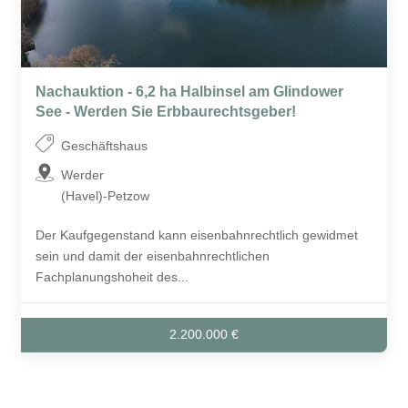
Nachauktion - 6,2 ha Halbinsel am Glindower
See - Werden Sie Erbbaurechtsgeber!
Geschäftshaus
Werder
(Havel)-Petzow
Der Kaufgegenstand kann eisenbahnrechtlich gewidmet
sein und damit der eisenbahnrechtlichen
Fachplanungshoheit des...
2.200.000 €