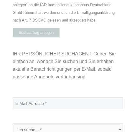
anlegen" an die IAD Immobilienauktionshaus Deutschland
GmbH übermittelt werden und ich die Einwilligungserklärung
nach Art. 7 DSGVO gelesen und akzeptiert habe.
Suchauftrag anlegen
IHR PERSÖNLICHER SUCHAGENT: Geben Sie
einfach an, wonach Sie suchen und Sie erhalten
aktuelle Benachrichtigungen per E-Mail, sobald
passende Angebote verfügbar sind!