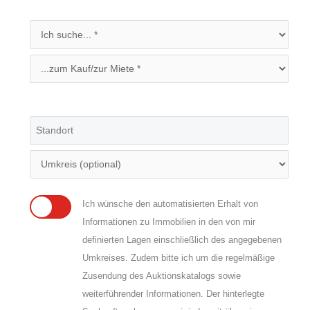
Ich wünsche den automatisierten Erhalt von
Informationen zu Immobilien in den von mir
definierten Lagen einschließlich des angegebenen
Umkreises. Zudem bitte ich um die regelmäßige
Zusendung des Auktionskatalogs sowie
weiterführender Informationen. Der hinterlegte