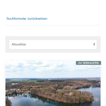
Suchformular zurücksetzen
ZU VERKAUFEN