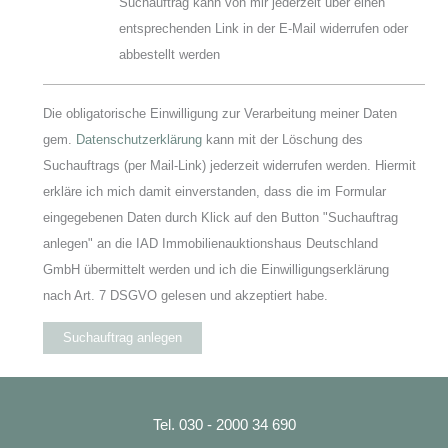
Suchauftrag kann von mir jederzeit über einen
entsprechenden Link in der E-Mail widerrufen oder
abbestellt werden
Die obligatorische Einwilligung zur Verarbeitung meiner Daten
gem.
Datenschutzerklärung
kann mit der Löschung des
Suchauftrags (per Mail-Link) jederzeit widerrufen werden. Hiermit
erkläre ich mich damit einverstanden, dass die im Formular
eingegebenen Daten durch Klick auf den Button "Suchauftrag
anlegen" an die IAD Immobilienauktionshaus Deutschland
GmbH übermittelt werden und ich die Einwilligungserklärung
nach Art. 7 DSGVO gelesen und akzeptiert habe.
Suchauftrag anlegen
Tel. 030 - 2000 34 690