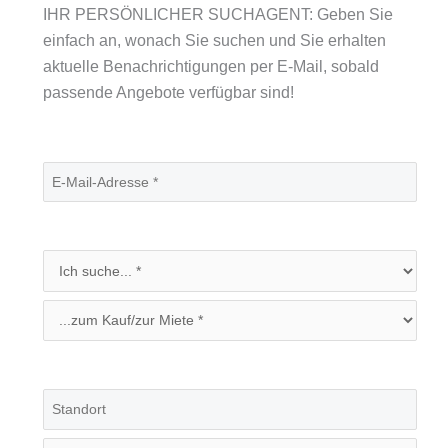
IHR PERSÖNLICHER SUCHAGENT: Geben Sie
einfach an, wonach Sie suchen und Sie erhalten
aktuelle Benachrichtigungen per E-Mail, sobald
passende Angebote verfügbar sind!