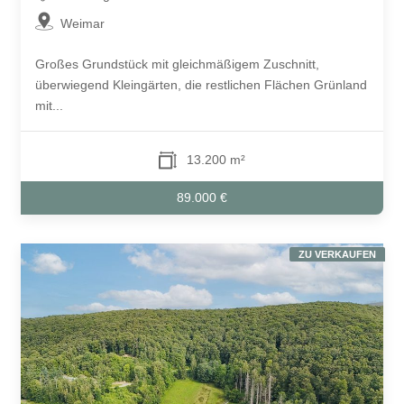
Weimar
Großes Grundstück mit gleichmäßigem Zuschnitt,
überwiegend Kleingärten, die restlichen Flächen Grünland
mit...
13.200 m²
89.000 €
ZU VERKAUFEN