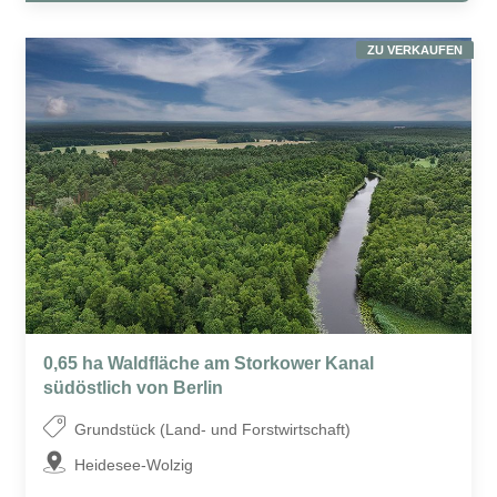
ZU VERKAUFEN
0,65 ha Waldfläche am Storkower Kanal
südöstlich von Berlin
Grundstück (Land- und Forstwirtschaft)
Heidesee-Wolzig