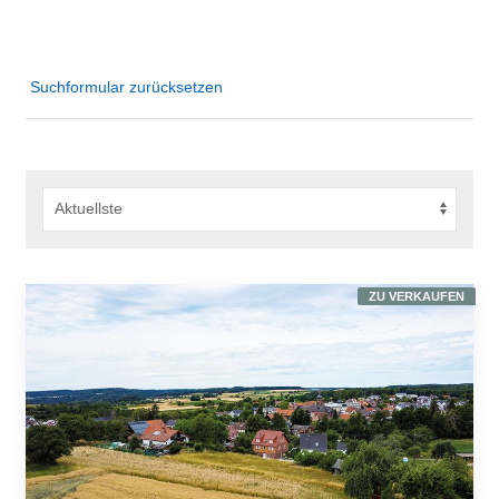
Suchformular zurücksetzen
ZU VERKAUFEN