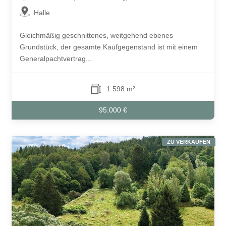
Halle
Gleichmäßig geschnittenes, weitgehend ebenes
Grundstück, der gesamte Kaufgegenstand ist mit einem
Generalpachtvertrag...
1.598 m²
95.000 €
ZU VERKAUFEN