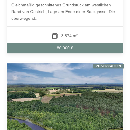
Gleichmäßig geschnittenes Grundstück am westlichen
Rand von Oestrich, Lage am Ende einer Sackgasse. Die
überwiegend...
3.874 m²
80.000 €
ZU VERKAUFEN