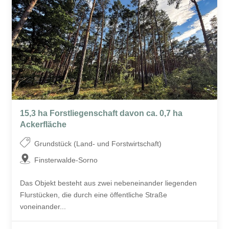
15,3 ha Forstliegenschaft davon ca. 0,7 ha
Ackerfläche
Grundstück (Land- und Forstwirtschaft)
Finsterwalde-Sorno
Das Objekt besteht aus zwei nebeneinander liegenden
Flurstücken, die durch eine öffentliche Straße
voneinander...