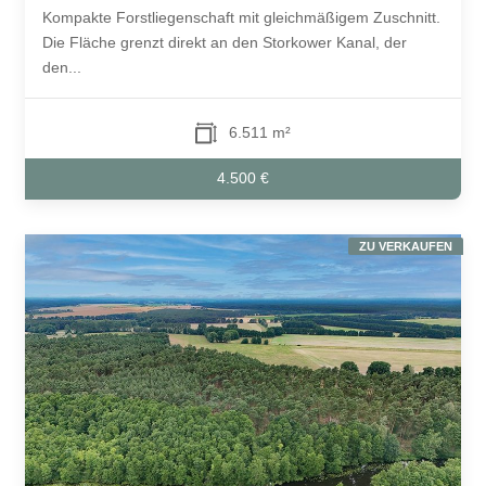
Kompakte Forstliegenschaft mit gleichmäßigem Zuschnitt.
Die Fläche grenzt direkt an den Storkower Kanal, der
den...
6.511 m²
4.500 €
ZU VERKAUFEN