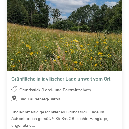
Grünfläche in idyllischer Lage unweit vom Ort
Grundstück (Land- und Forstwirtschaft)
Bad Lauterberg-Barbis
Ungleichmäßig geschnittenes Grundstück, Lage im
Außenbereich gemäß § 35 BauGB, leichte Hanglage,
ungenutzte...