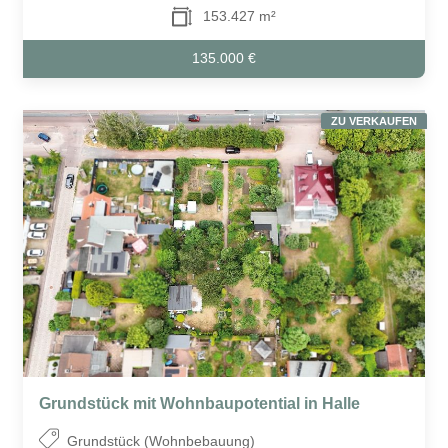
153.427 m²
135.000 €
ZU VERKAUFEN
Grundstück mit Wohnbaupotential in Halle
Grundstück (Wohnbebauung)