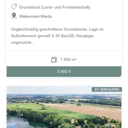
Grundstück (Land- und Forstwirtschaft)
Walkenried-Wieda
Ungleichmäßig geschnittene Grundstücke, Lage im
Außenbereich gemäß § 35 BauGB, Hanglage,
ungenutzte...
7.500 m²
3.900 €
ZU VERKAUFEN