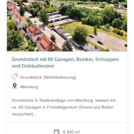
Grundstück mit 60 Garagen, Bunker, Schuppen
und Gebäuderuine
Grundstück (Wohnbebauung)
Altenburg
Grundstück in Stadtrandlage von Altenburg, bebaut mit
ca. 60 Garagen in Fremdeigentum (Grund und Boden
verpachtet),...
6.940 m²