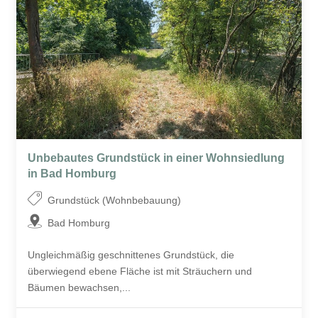
Unbebautes Grundstück in einer Wohnsiedlung
in Bad Homburg
Grundstück (Wohnbebauung)
Bad Homburg
Ungleichmäßig geschnittenes Grundstück, die
überwiegend ebene Fläche ist mit Sträuchern und
Bäumen bewachsen,...