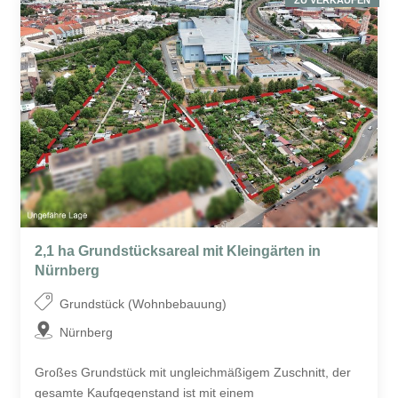
ZU VERKAUFEN
2,1 ha Grundstücksareal mit Kleingärten in
Nürnberg
Grundstück (Wohnbebauung)
Nürnberg
Großes Grundstück mit ungleichmäßigem Zuschnitt, der
gesamte Kaufgegenstand ist mit einem