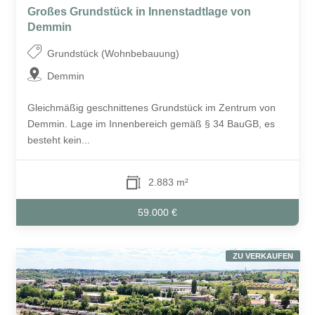
Großes Grundstück in Innenstadtlage von
Demmin
Grundstück (Wohnbebauung)
Demmin
Gleichmäßig geschnittenes Grundstück im Zentrum von
Demmin. Lage im Innenbereich gemäß § 34 BauGB, es
besteht kein...
2.883 m²
59.000 €
ZU VERKAUFEN