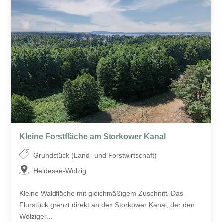
Kleine Forstfläche am Storkower Kanal
Grundstück (Land- und Forstwirtschaft)
Heidesee-Wolzig
Kleine Waldfläche mit gleichmäßigem Zuschnitt. Das
Flurstück grenzt direkt an den Storkower Kanal, der den
Wolziger...