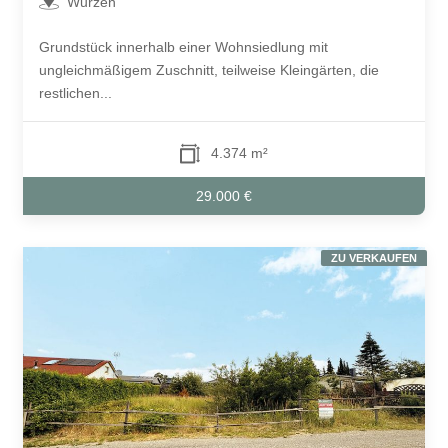
Wurzen
Grundstück innerhalb einer Wohnsiedlung mit
ungleichmäßigem Zuschnitt, teilweise Kleingärten, die
restlichen...
4.374 m²
29.000 €
ZU VERKAUFEN