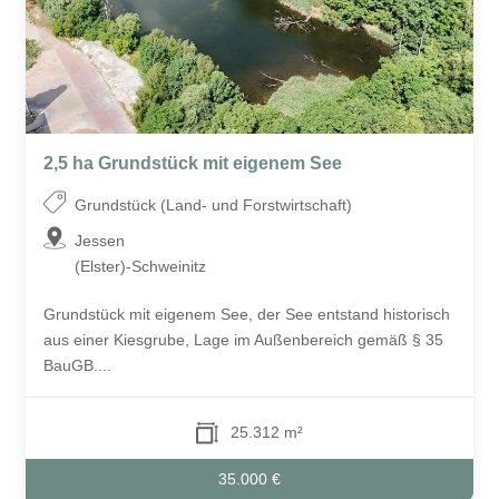
2,5 ha Grundstück mit eigenem See
Grundstück (Land- und Forstwirtschaft)
Jessen
(Elster)-Schweinitz
Grundstück mit eigenem See, der See entstand historisch
aus einer Kiesgrube, Lage im Außenbereich gemäß § 35
BauGB....
25.312 m²
35.000 €