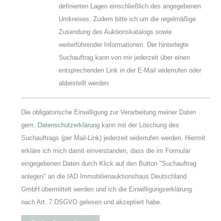
definierten Lagen einschließlich des angegebenen
Umkreises. Zudem bitte ich um die regelmäßige
Zusendung des Auktionskatalogs sowie
weiterführender Informationen. Der hinterlegte
Suchauftrag kann von mir jederzeit über einen
entsprechenden Link in der E-Mail widerrufen oder
abbestellt werden
Die obligatorische Einwilligung zur Verarbeitung meiner Daten
gem.
Datenschutzerklärung
kann mit der Löschung des
Suchauftrags (per Mail-Link) jederzeit widerrufen werden. Hiermit
erkläre ich mich damit einverstanden, dass die im Formular
eingegebenen Daten durch Klick auf den Button "Suchauftrag
anlegen" an die IAD Immobilienauktionshaus Deutschland
GmbH übermittelt werden und ich die Einwilligungserklärung
nach Art. 7 DSGVO gelesen und akzeptiert habe.