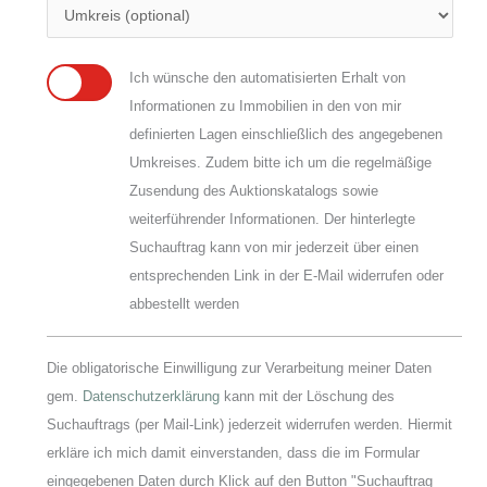
Ich wünsche den automatisierten Erhalt von
Informationen zu Immobilien in den von mir
definierten Lagen einschließlich des angegebenen
Umkreises. Zudem bitte ich um die regelmäßige
Zusendung des Auktionskatalogs sowie
weiterführender Informationen. Der hinterlegte
Suchauftrag kann von mir jederzeit über einen
entsprechenden Link in der E-Mail widerrufen oder
abbestellt werden
Die obligatorische Einwilligung zur Verarbeitung meiner Daten
gem.
Datenschutzerklärung
kann mit der Löschung des
Suchauftrags (per Mail-Link) jederzeit widerrufen werden. Hiermit
erkläre ich mich damit einverstanden, dass die im Formular
eingegebenen Daten durch Klick auf den Button "Suchauftrag