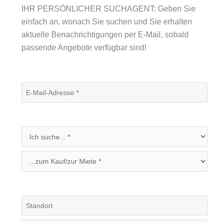
IHR PERSÖNLICHER SUCHAGENT: Geben Sie
einfach an, wonach Sie suchen und Sie erhalten
aktuelle Benachrichtigungen per E-Mail, sobald
passende Angebote verfügbar sind!