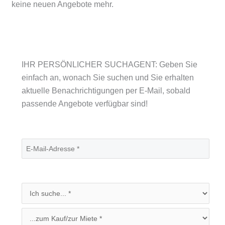
keine neuen Angebote mehr.
IHR PERSÖNLICHER SUCHAGENT: Geben Sie
einfach an, wonach Sie suchen und Sie erhalten
aktuelle Benachrichtigungen per E-Mail, sobald
passende Angebote verfügbar sind!