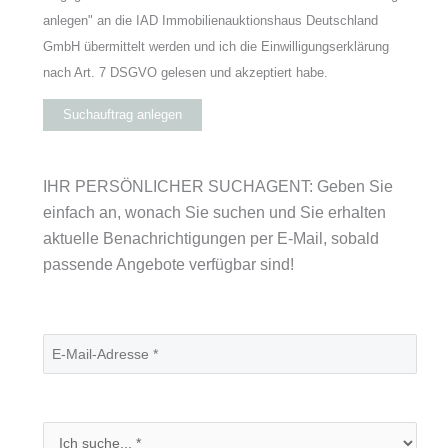
anlegen" an die IAD Immobilienauktionshaus Deutschland
GmbH übermittelt werden und ich die Einwilligungserklärung
nach Art. 7 DSGVO gelesen und akzeptiert habe.
Suchauftrag anlegen
IHR PERSÖNLICHER SUCHAGENT: Geben Sie
einfach an, wonach Sie suchen und Sie erhalten
aktuelle Benachrichtigungen per E-Mail, sobald
passende Angebote verfügbar sind!