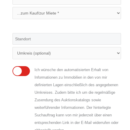
Ich wünsche den automatisierten Erhalt von
Informationen zu Immobilien in den von mir
definierten Lagen einschließlich des angegebenen
Umkreises. Zudem bitte ich um die regelmäßige
Zusendung des Auktionskatalogs sowie
weiterführender Informationen. Der hinterlegte
Suchauftrag kann von mir jederzeit über einen
entsprechenden Link in der E-Mail widerrufen oder