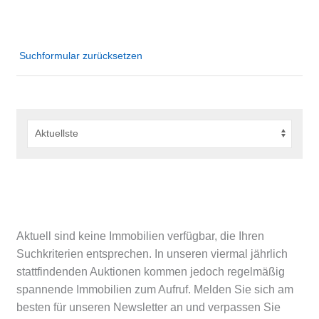
Suchformular zurücksetzen
Aktuell sind keine Immobilien verfügbar, die Ihren
Suchkriterien entsprechen. In unseren viermal jährlich
stattfindenden Auktionen kommen jedoch regelmäßig
spannende Immobilien zum Aufruf. Melden Sie sich am
besten für unseren Newsletter an und verpassen Sie