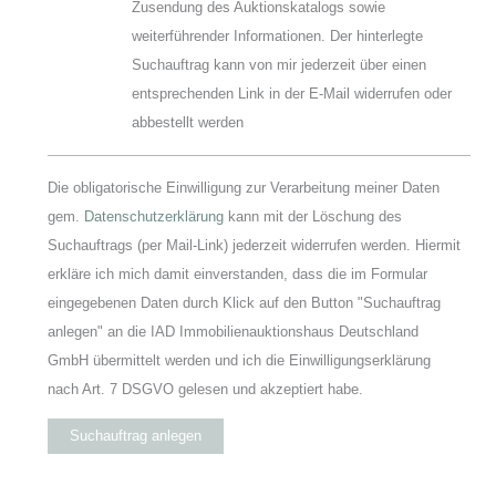
Zusendung des Auktionskatalogs sowie
weiterführender Informationen. Der hinterlegte
Suchauftrag kann von mir jederzeit über einen
entsprechenden Link in der E-Mail widerrufen oder
abbestellt werden
Die obligatorische Einwilligung zur Verarbeitung meiner Daten
gem.
Datenschutzerklärung
kann mit der Löschung des
Suchauftrags (per Mail-Link) jederzeit widerrufen werden. Hiermit
erkläre ich mich damit einverstanden, dass die im Formular
eingegebenen Daten durch Klick auf den Button "Suchauftrag
anlegen" an die IAD Immobilienauktionshaus Deutschland
GmbH übermittelt werden und ich die Einwilligungserklärung
nach Art. 7 DSGVO gelesen und akzeptiert habe.
Suchauftrag anlegen