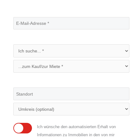
Ich wünsche den automatisierten Erhalt von
Informationen zu Immobilien in den von mir