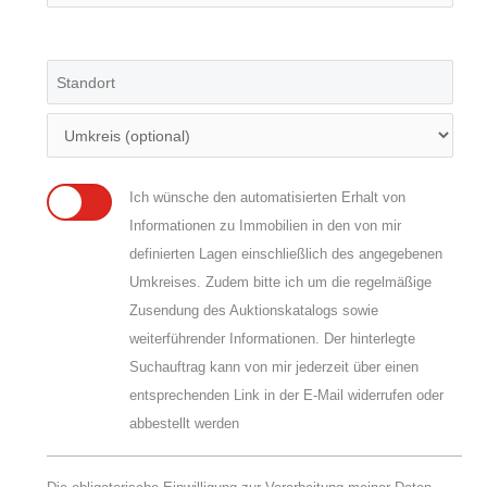
Ich wünsche den automatisierten Erhalt von
Informationen zu Immobilien in den von mir
definierten Lagen einschließlich des angegebenen
Umkreises. Zudem bitte ich um die regelmäßige
Zusendung des Auktionskatalogs sowie
weiterführender Informationen. Der hinterlegte
Suchauftrag kann von mir jederzeit über einen
entsprechenden Link in der E-Mail widerrufen oder
abbestellt werden