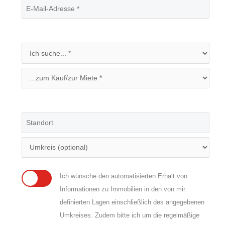
Ich wünsche den automatisierten Erhalt von
Informationen zu Immobilien in den von mir
definierten Lagen einschließlich des angegebenen
Umkreises. Zudem bitte ich um die regelmäßige