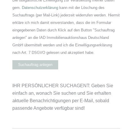
Die obligatorische Einwilligung zur Verarbeitung meiner Daten
gem.
Datenschutzerklärung
kann mit der Löschung des
Suchauftrags (per Mail-Link) jederzeit widerrufen werden. Hiermit
erkläre ich mich damit einverstanden, dass die im Formular
eingegebenen Daten durch Klick auf den Button "Suchauftrag
anlegen" an die IAD Immobilienauktionshaus Deutschland
GmbH übermittelt werden und ich die Einwilligungserklärung
nach Art. 7 DSGVO gelesen und akzeptiert habe.
Suchauftrag anlegen
IHR PERSÖNLICHER SUCHAGENT: Geben Sie
einfach an, wonach Sie suchen und Sie erhalten
aktuelle Benachrichtigungen per E-Mail, sobald
passende Angebote verfügbar sind!