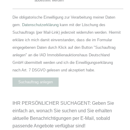
abbestellt werden
Die obligatorische Einwilligung zur Verarbeitung meiner Daten
gem.
Datenschutzerklärung
kann mit der Löschung des
Suchauftrags (per Mail-Link) jederzeit widerrufen werden. Hiermit
erkläre ich mich damit einverstanden, dass die im Formular
eingegebenen Daten durch Klick auf den Button "Suchauftrag
anlegen" an die IAD Immobilienauktionshaus Deutschland
GmbH übermittelt werden und ich die Einwilligungserklärung
nach Art. 7 DSGVO gelesen und akzeptiert habe.
Suchauftrag anlegen
IHR PERSÖNLICHER SUCHAGENT: Geben Sie
einfach an, wonach Sie suchen und Sie erhalten
aktuelle Benachrichtigungen per E-Mail, sobald
passende Angebote verfügbar sind!