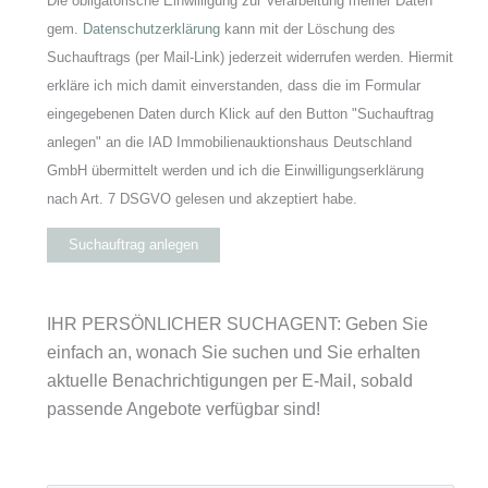
Die obligatorische Einwilligung zur Verarbeitung meiner Daten
gem.
Datenschutzerklärung
kann mit der Löschung des
Suchauftrags (per Mail-Link) jederzeit widerrufen werden. Hiermit
erkläre ich mich damit einverstanden, dass die im Formular
eingegebenen Daten durch Klick auf den Button "Suchauftrag
anlegen" an die IAD Immobilienauktionshaus Deutschland
GmbH übermittelt werden und ich die Einwilligungserklärung
nach Art. 7 DSGVO gelesen und akzeptiert habe.
Suchauftrag anlegen
IHR PERSÖNLICHER SUCHAGENT: Geben Sie
einfach an, wonach Sie suchen und Sie erhalten
aktuelle Benachrichtigungen per E-Mail, sobald
passende Angebote verfügbar sind!