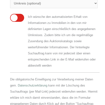
Ich wünsche den automatisierten Erhalt von
Informationen zu Immobilien in den von mir
definierten Lagen einschließlich des angegebenen
Umkreises. Zudem bitte ich um die regelmäßige
Zusendung des Auktionskatalogs sowie
weiterführender Informationen. Der hinterlegte
Suchauftrag kann von mir jederzeit über einen
entsprechenden Link in der E-Mail widerrufen oder
abbestellt werden
Die obligatorische Einwilligung zur Verarbeitung meiner Daten
gem.
Datenschutzerklärung
kann mit der Löschung des
Suchauftrags (per Mail-Link) jederzeit widerrufen werden. Hiermit
erkläre ich mich damit einverstanden, dass die im Formular
eingegebenen Daten durch Klick auf den Button "Suchauftrag