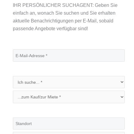
IHR PERSÖNLICHER SUCHAGENT: Geben Sie
einfach an, wonach Sie suchen und Sie erhalten
aktuelle Benachrichtigungen per E-Mail, sobald
passende Angebote verfügbar sind!