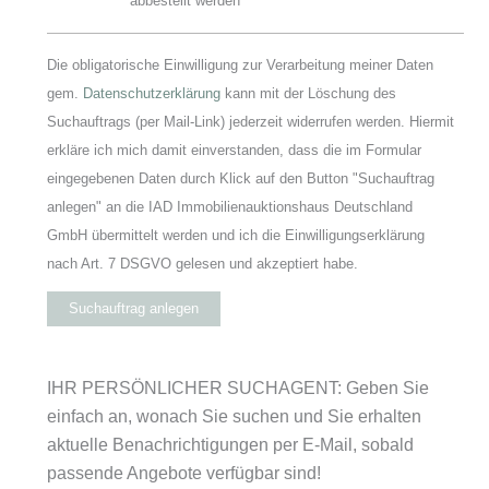
abbestellt werden
Die obligatorische Einwilligung zur Verarbeitung meiner Daten
gem.
Datenschutzerklärung
kann mit der Löschung des
Suchauftrags (per Mail-Link) jederzeit widerrufen werden. Hiermit
erkläre ich mich damit einverstanden, dass die im Formular
eingegebenen Daten durch Klick auf den Button "Suchauftrag
anlegen" an die IAD Immobilienauktionshaus Deutschland
GmbH übermittelt werden und ich die Einwilligungserklärung
nach Art. 7 DSGVO gelesen und akzeptiert habe.
Suchauftrag anlegen
IHR PERSÖNLICHER SUCHAGENT: Geben Sie
einfach an, wonach Sie suchen und Sie erhalten
aktuelle Benachrichtigungen per E-Mail, sobald
passende Angebote verfügbar sind!