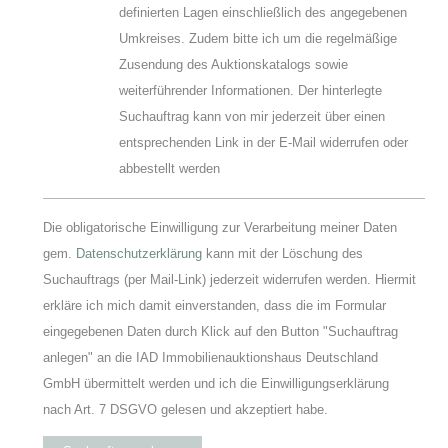
definierten Lagen einschließlich des angegebenen
Umkreises. Zudem bitte ich um die regelmäßige
Zusendung des Auktionskatalogs sowie
weiterführender Informationen. Der hinterlegte
Suchauftrag kann von mir jederzeit über einen
entsprechenden Link in der E-Mail widerrufen oder
abbestellt werden
Die obligatorische Einwilligung zur Verarbeitung meiner Daten
gem.
Datenschutzerklärung
kann mit der Löschung des
Suchauftrags (per Mail-Link) jederzeit widerrufen werden. Hiermit
erkläre ich mich damit einverstanden, dass die im Formular
eingegebenen Daten durch Klick auf den Button "Suchauftrag
anlegen" an die IAD Immobilienauktionshaus Deutschland
GmbH übermittelt werden und ich die Einwilligungserklärung
nach Art. 7 DSGVO gelesen und akzeptiert habe.