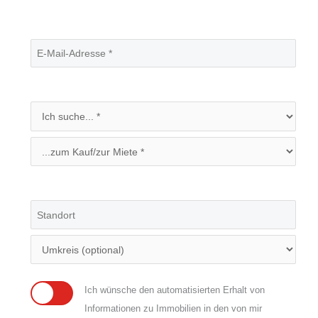
Ich wünsche den automatisierten Erhalt von
Informationen zu Immobilien in den von mir