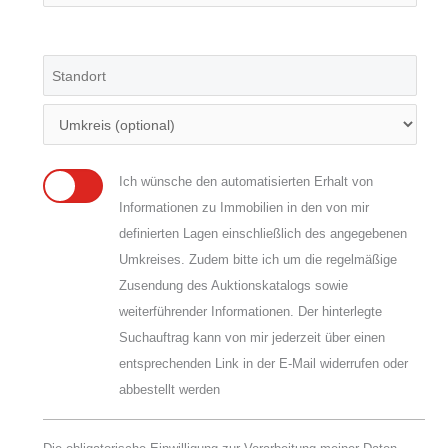
Ich wünsche den automatisierten Erhalt von
Informationen zu Immobilien in den von mir
definierten Lagen einschließlich des angegebenen
Umkreises. Zudem bitte ich um die regelmäßige
Zusendung des Auktionskatalogs sowie
weiterführender Informationen. Der hinterlegte
Suchauftrag kann von mir jederzeit über einen
entsprechenden Link in der E-Mail widerrufen oder
abbestellt werden