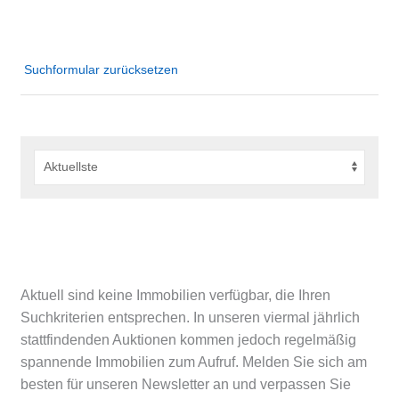
Suchformular zurücksetzen
Aktuell sind keine Immobilien verfügbar, die Ihren
Suchkriterien entsprechen. In unseren viermal jährlich
stattfindenden Auktionen kommen jedoch regelmäßig
spannende Immobilien zum Aufruf. Melden Sie sich am
besten für unseren Newsletter an und verpassen Sie