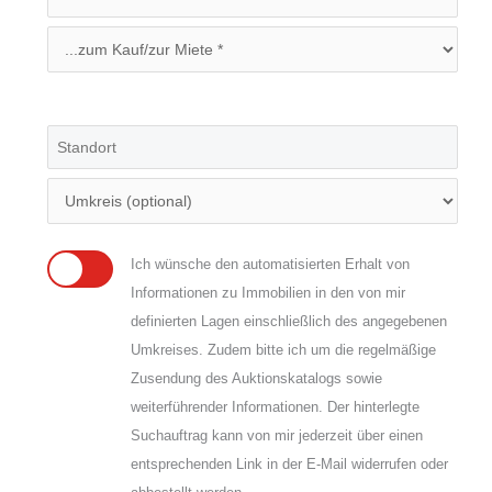
Ich wünsche den automatisierten Erhalt von
Informationen zu Immobilien in den von mir
definierten Lagen einschließlich des angegebenen
Umkreises. Zudem bitte ich um die regelmäßige
Zusendung des Auktionskatalogs sowie
weiterführender Informationen. Der hinterlegte
Suchauftrag kann von mir jederzeit über einen
entsprechenden Link in der E-Mail widerrufen oder