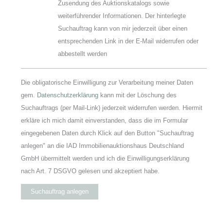
Zusendung des Auktionskatalogs sowie
weiterführender Informationen. Der hinterlegte
Suchauftrag kann von mir jederzeit über einen
entsprechenden Link in der E-Mail widerrufen oder
abbestellt werden
Die obligatorische Einwilligung zur Verarbeitung meiner Daten
gem.
Datenschutzerklärung
kann mit der Löschung des
Suchauftrags (per Mail-Link) jederzeit widerrufen werden. Hiermit
erkläre ich mich damit einverstanden, dass die im Formular
eingegebenen Daten durch Klick auf den Button "Suchauftrag
anlegen" an die IAD Immobilienauktionshaus Deutschland
GmbH übermittelt werden und ich die Einwilligungserklärung
nach Art. 7 DSGVO gelesen und akzeptiert habe.
Suchauftrag anlegen