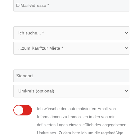
Ich wünsche den automatisierten Erhalt von
Informationen zu Immobilien in den von mir
definierten Lagen einschließlich des angegebenen
Umkreises. Zudem bitte ich um die regelmäßige