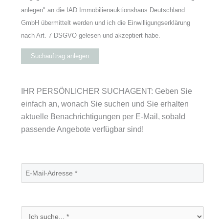
anlegen" an die IAD Immobilienauktionshaus Deutschland
GmbH übermittelt werden und ich die Einwilligungserklärung
nach Art. 7 DSGVO gelesen und akzeptiert habe.
Suchauftrag anlegen
IHR PERSÖNLICHER SUCHAGENT: Geben Sie
einfach an, wonach Sie suchen und Sie erhalten
aktuelle Benachrichtigungen per E-Mail, sobald
passende Angebote verfügbar sind!