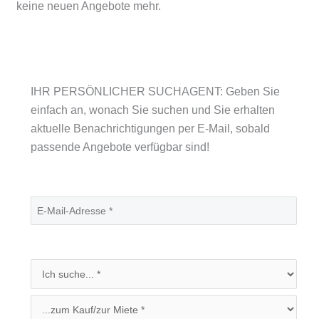
keine neuen Angebote mehr.
IHR PERSÖNLICHER SUCHAGENT: Geben Sie
einfach an, wonach Sie suchen und Sie erhalten
aktuelle Benachrichtigungen per E-Mail, sobald
passende Angebote verfügbar sind!