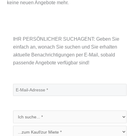
keine neuen Angebote mehr.
IHR PERSÖNLICHER SUCHAGENT: Geben Sie
einfach an, wonach Sie suchen und Sie erhalten
aktuelle Benachrichtigungen per E-Mail, sobald
passende Angebote verfügbar sind!