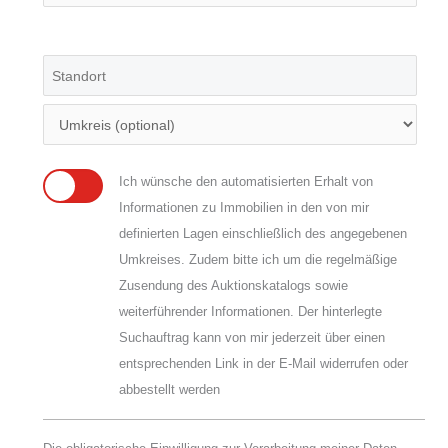
Ich wünsche den automatisierten Erhalt von
Informationen zu Immobilien in den von mir
definierten Lagen einschließlich des angegebenen
Umkreises. Zudem bitte ich um die regelmäßige
Zusendung des Auktionskatalogs sowie
weiterführender Informationen. Der hinterlegte
Suchauftrag kann von mir jederzeit über einen
entsprechenden Link in der E-Mail widerrufen oder
abbestellt werden