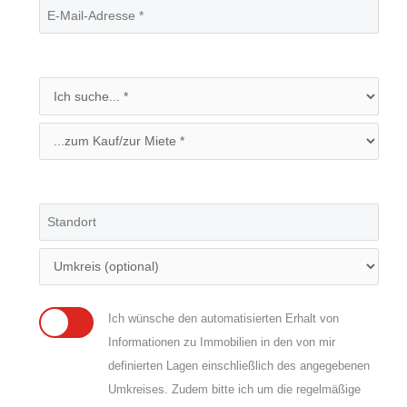
Ich wünsche den automatisierten Erhalt von
Informationen zu Immobilien in den von mir
definierten Lagen einschließlich des angegebenen
Umkreises. Zudem bitte ich um die regelmäßige