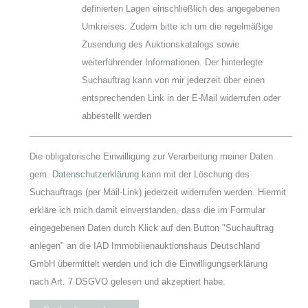
definierten Lagen einschließlich des angegebenen
Umkreises. Zudem bitte ich um die regelmäßige
Zusendung des Auktionskatalogs sowie
weiterführender Informationen. Der hinterlegte
Suchauftrag kann von mir jederzeit über einen
entsprechenden Link in der E-Mail widerrufen oder
abbestellt werden
Die obligatorische Einwilligung zur Verarbeitung meiner Daten
gem.
Datenschutzerklärung
kann mit der Löschung des
Suchauftrags (per Mail-Link) jederzeit widerrufen werden. Hiermit
erkläre ich mich damit einverstanden, dass die im Formular
eingegebenen Daten durch Klick auf den Button "Suchauftrag
anlegen" an die IAD Immobilienauktionshaus Deutschland
GmbH übermittelt werden und ich die Einwilligungserklärung
nach Art. 7 DSGVO gelesen und akzeptiert habe.