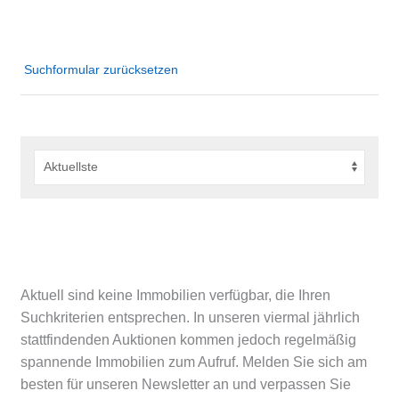
Suchformular zurücksetzen
Aktuell sind keine Immobilien verfügbar, die Ihren
Suchkriterien entsprechen. In unseren viermal jährlich
stattfindenden Auktionen kommen jedoch regelmäßig
spannende Immobilien zum Aufruf. Melden Sie sich am
besten für unseren Newsletter an und verpassen Sie