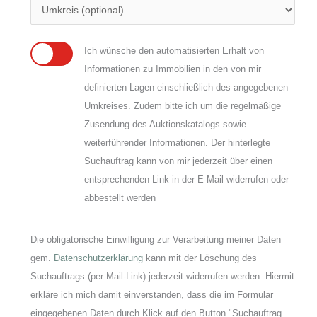
Ich wünsche den automatisierten Erhalt von
Informationen zu Immobilien in den von mir
definierten Lagen einschließlich des angegebenen
Umkreises. Zudem bitte ich um die regelmäßige
Zusendung des Auktionskatalogs sowie
weiterführender Informationen. Der hinterlegte
Suchauftrag kann von mir jederzeit über einen
entsprechenden Link in der E-Mail widerrufen oder
abbestellt werden
Die obligatorische Einwilligung zur Verarbeitung meiner Daten
gem.
Datenschutzerklärung
kann mit der Löschung des
Suchauftrags (per Mail-Link) jederzeit widerrufen werden. Hiermit
erkläre ich mich damit einverstanden, dass die im Formular
eingegebenen Daten durch Klick auf den Button "Suchauftrag