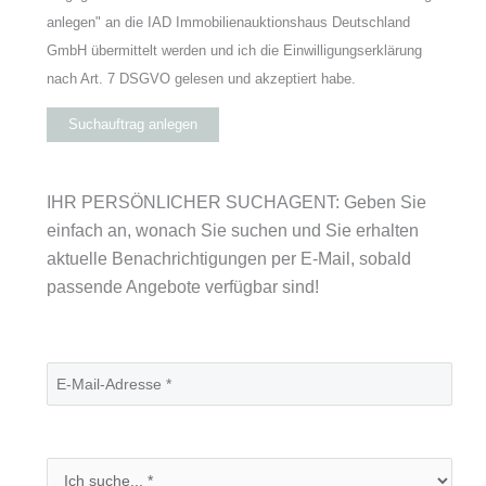
anlegen" an die IAD Immobilienauktionshaus Deutschland
GmbH übermittelt werden und ich die Einwilligungserklärung
nach Art. 7 DSGVO gelesen und akzeptiert habe.
Suchauftrag anlegen
IHR PERSÖNLICHER SUCHAGENT: Geben Sie
einfach an, wonach Sie suchen und Sie erhalten
aktuelle Benachrichtigungen per E-Mail, sobald
passende Angebote verfügbar sind!