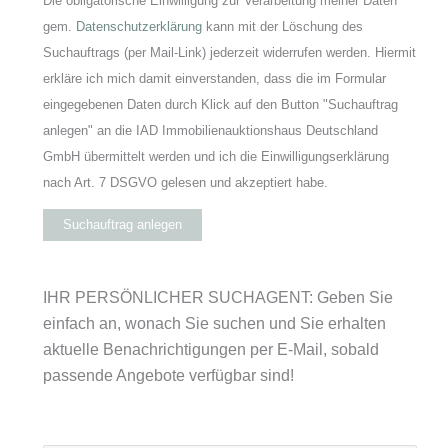
Die obligatorische Einwilligung zur Verarbeitung meiner Daten
gem.
Datenschutzerklärung
kann mit der Löschung des
Suchauftrags (per Mail-Link) jederzeit widerrufen werden. Hiermit
erkläre ich mich damit einverstanden, dass die im Formular
eingegebenen Daten durch Klick auf den Button "Suchauftrag
anlegen" an die IAD Immobilienauktionshaus Deutschland
GmbH übermittelt werden und ich die Einwilligungserklärung
nach Art. 7 DSGVO gelesen und akzeptiert habe.
Suchauftrag anlegen
IHR PERSÖNLICHER SUCHAGENT: Geben Sie
einfach an, wonach Sie suchen und Sie erhalten
aktuelle Benachrichtigungen per E-Mail, sobald
passende Angebote verfügbar sind!