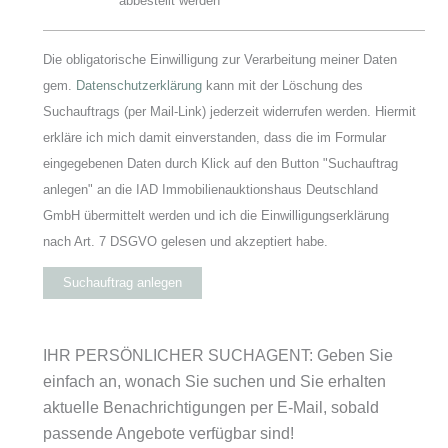
abbestellt werden
Die obligatorische Einwilligung zur Verarbeitung meiner Daten
gem.
Datenschutzerklärung
kann mit der Löschung des
Suchauftrags (per Mail-Link) jederzeit widerrufen werden. Hiermit
erkläre ich mich damit einverstanden, dass die im Formular
eingegebenen Daten durch Klick auf den Button "Suchauftrag
anlegen" an die IAD Immobilienauktionshaus Deutschland
GmbH übermittelt werden und ich die Einwilligungserklärung
nach Art. 7 DSGVO gelesen und akzeptiert habe.
Suchauftrag anlegen
IHR PERSÖNLICHER SUCHAGENT: Geben Sie
einfach an, wonach Sie suchen und Sie erhalten
aktuelle Benachrichtigungen per E-Mail, sobald
passende Angebote verfügbar sind!