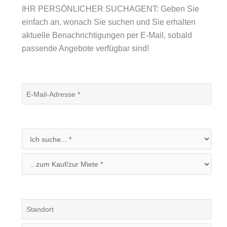
IHR PERSÖNLICHER SUCHAGENT: Geben Sie
einfach an, wonach Sie suchen und Sie erhalten
aktuelle Benachrichtigungen per E-Mail, sobald
passende Angebote verfügbar sind!