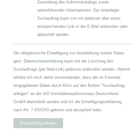
Zusendung des Auktionskatalogs sowie
weiterführender Informationen. Der hinterlegte
Suchauftrag kann von mir jederzeit über einen
entsprechenden Link in der E-Mail widerrufen oder
abbestellt werden
Die obligatorische Einwilligung zur Verarbeitung meiner Daten
gem.
Datenschutzerklärung
kann mit der Löschung des
Suchauftrags (per Mail-Link) jederzeit widerrufen werden. Hiermit
erkläre ich mich damit einverstanden, dass die im Formular
eingegebenen Daten durch Klick auf den Button "Suchauftrag
anlegen" an die IAD Immobilienauktionshaus Deutschland
GmbH übermittelt werden und ich die Einwilligungserklärung
nach Art. 7 DSGVO gelesen und akzeptiert habe.
Suchauftrag anlegen