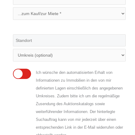
Ich wünsche den automatisierten Erhalt von
Informationen zu Immobilien in den von mir
definierten Lagen einschließlich des angegebenen
Umkreises. Zudem bitte ich um die regelmäßige
Zusendung des Auktionskatalogs sowie
weiterführender Informationen. Der hinterlegte
Suchauftrag kann von mir jederzeit über einen
entsprechenden Link in der E-Mail widerrufen oder