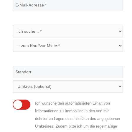
Ich wünsche den automatisierten Erhalt von
Informationen zu Immobilien in den von mir
definierten Lagen einschließlich des angegebenen
Umkreises. Zudem bitte ich um die regelmäßige