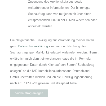
Zusendung des Auktionskatalogs sowie
weiterführender Informationen. Der hinterlegte
Suchauftrag kann von mir jederzeit über einen
entsprechenden Link in der E-Mail widerrufen oder
abbestellt werden
Die obligatorische Einwilligung zur Verarbeitung meiner Daten
gem.
Datenschutzerklärung
kann mit der Löschung des
Suchauftrags (per Mail-Link) jederzeit widerrufen werden. Hiermit
erkläre ich mich damit einverstanden, dass die im Formular
eingegebenen Daten durch Klick auf den Button "Suchauftrag
anlegen" an die IAD Immobilienauktionshaus Deutschland
GmbH übermittelt werden und ich die Einwilligungserklärung
nach Art. 7 DSGVO gelesen und akzeptiert habe.
Suchauftrag anlegen