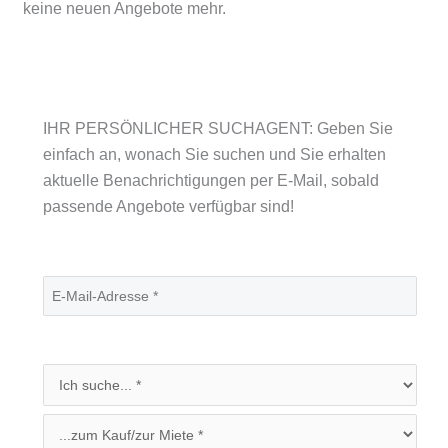
keine neuen Angebote mehr.
IHR PERSÖNLICHER SUCHAGENT: Geben Sie
einfach an, wonach Sie suchen und Sie erhalten
aktuelle Benachrichtigungen per E-Mail, sobald
passende Angebote verfügbar sind!