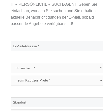
IHR PERSÖNLICHER SUCHAGENT: Geben Sie
einfach an, wonach Sie suchen und Sie erhalten
aktuelle Benachrichtigungen per E-Mail, sobald
passende Angebote verfügbar sind!