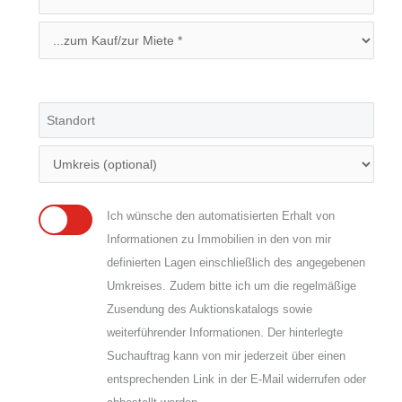
Ich wünsche den automatisierten Erhalt von
Informationen zu Immobilien in den von mir
definierten Lagen einschließlich des angegebenen
Umkreises. Zudem bitte ich um die regelmäßige
Zusendung des Auktionskatalogs sowie
weiterführender Informationen. Der hinterlegte
Suchauftrag kann von mir jederzeit über einen
entsprechenden Link in der E-Mail widerrufen oder