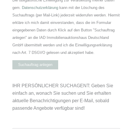
Die obligatorische Einwilligung zur Verarbeitung meiner Daten
gem.
Datenschutzerklärung
kann mit der Löschung des
Suchauftrags (per Mail-Link) jederzeit widerrufen werden. Hiermit
erkläre ich mich damit einverstanden, dass die im Formular
eingegebenen Daten durch Klick auf den Button "Suchauftrag
anlegen" an die IAD Immobilienauktionshaus Deutschland
GmbH übermittelt werden und ich die Einwilligungserklärung
nach Art. 7 DSGVO gelesen und akzeptiert habe.
Suchauftrag anlegen
IHR PERSÖNLICHER SUCHAGENT: Geben Sie
einfach an, wonach Sie suchen und Sie erhalten
aktuelle Benachrichtigungen per E-Mail, sobald
passende Angebote verfügbar sind!