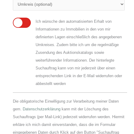
Ich wünsche den automatisierten Erhalt von
Informationen zu Immobilien in den von mir
definierten Lagen einschließlich des angegebenen
Umkreises. Zudem bitte ich um die regelmäßige
Zusendung des Auktionskatalogs sowie
weiterführender Informationen. Der hinterlegte
Suchauftrag kann von mir jederzeit über einen
entsprechenden Link in der E-Mail widerrufen oder
abbestellt werden
Die obligatorische Einwilligung zur Verarbeitung meiner Daten
gem.
Datenschutzerklärung
kann mit der Löschung des
Suchauftrags (per Mail-Link) jederzeit widerrufen werden. Hiermit
erkläre ich mich damit einverstanden, dass die im Formular
eingegebenen Daten durch Klick auf den Button "Suchauftrag