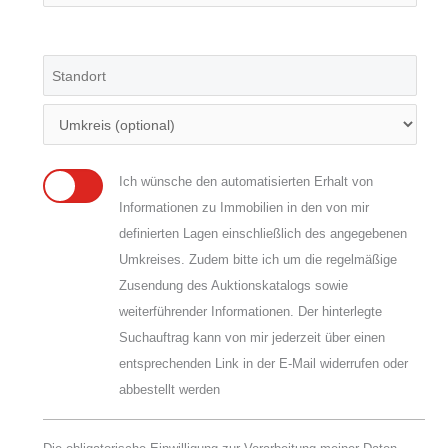
Ich wünsche den automatisierten Erhalt von
Informationen zu Immobilien in den von mir
definierten Lagen einschließlich des angegebenen
Umkreises. Zudem bitte ich um die regelmäßige
Zusendung des Auktionskatalogs sowie
weiterführender Informationen. Der hinterlegte
Suchauftrag kann von mir jederzeit über einen
entsprechenden Link in der E-Mail widerrufen oder
abbestellt werden