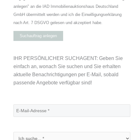
anlegen" an die IAD Immobilienauktionshaus Deutschland
GmbH übermittelt werden und ich die Einwilligungserklärung
nach Art. 7 DSGVO gelesen und akzeptiert habe.
Suchauftrag anlegen
IHR PERSÖNLICHER SUCHAGENT: Geben Sie
einfach an, wonach Sie suchen und Sie erhalten
aktuelle Benachrichtigungen per E-Mail, sobald
passende Angebote verfügbar sind!