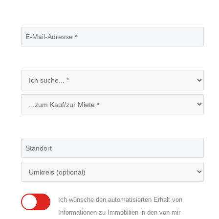
Ich wünsche den automatisierten Erhalt von
Informationen zu Immobilien in den von mir