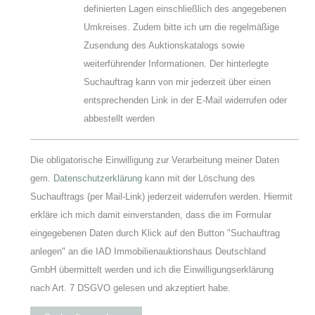
definierten Lagen einschließlich des angegebenen
Umkreises. Zudem bitte ich um die regelmäßige
Zusendung des Auktionskatalogs sowie
weiterführender Informationen. Der hinterlegte
Suchauftrag kann von mir jederzeit über einen
entsprechenden Link in der E-Mail widerrufen oder
abbestellt werden
Die obligatorische Einwilligung zur Verarbeitung meiner Daten
gem.
Datenschutzerklärung
kann mit der Löschung des
Suchauftrags (per Mail-Link) jederzeit widerrufen werden. Hiermit
erkläre ich mich damit einverstanden, dass die im Formular
eingegebenen Daten durch Klick auf den Button "Suchauftrag
anlegen" an die IAD Immobilienauktionshaus Deutschland
GmbH übermittelt werden und ich die Einwilligungserklärung
nach Art. 7 DSGVO gelesen und akzeptiert habe.