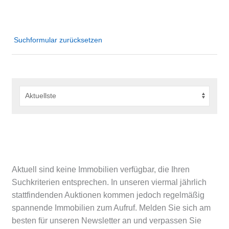
Suchformular zurücksetzen
Aktuell sind keine Immobilien verfügbar, die Ihren
Suchkriterien entsprechen. In unseren viermal jährlich
stattfindenden Auktionen kommen jedoch regelmäßig
spannende Immobilien zum Aufruf. Melden Sie sich am
besten für unseren Newsletter an und verpassen Sie