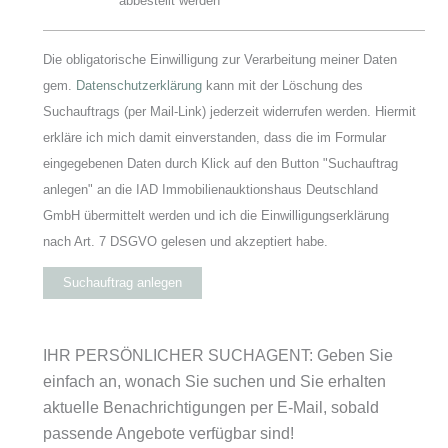
abbestellt werden
Die obligatorische Einwilligung zur Verarbeitung meiner Daten
gem.
Datenschutzerklärung
kann mit der Löschung des
Suchauftrags (per Mail-Link) jederzeit widerrufen werden. Hiermit
erkläre ich mich damit einverstanden, dass die im Formular
eingegebenen Daten durch Klick auf den Button "Suchauftrag
anlegen" an die IAD Immobilienauktionshaus Deutschland
GmbH übermittelt werden und ich die Einwilligungserklärung
nach Art. 7 DSGVO gelesen und akzeptiert habe.
Suchauftrag anlegen
IHR PERSÖNLICHER SUCHAGENT: Geben Sie
einfach an, wonach Sie suchen und Sie erhalten
aktuelle Benachrichtigungen per E-Mail, sobald
passende Angebote verfügbar sind!