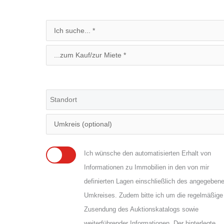
Ich wünsche den automatisierten Erhalt von
Informationen zu Immobilien in den von mir
definierten Lagen einschließlich des angegeben
Umkreises. Zudem bitte ich um die regelmäßige
Zusendung des Auktionskatalogs sowie
weiterführender Informationen. Der hinterlegte