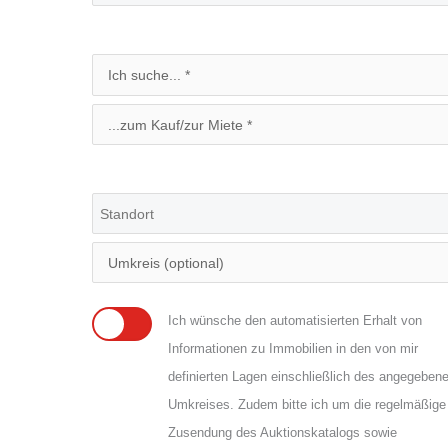
Ich wünsche den automatisierten Erhalt von
Informationen zu Immobilien in den von mir
definierten Lagen einschließlich des angegeben
Umkreises. Zudem bitte ich um die regelmäßige
Zusendung des Auktionskatalogs sowie