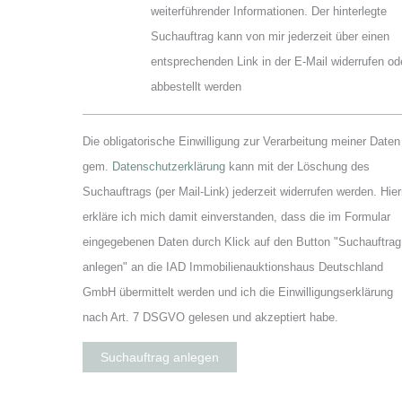
weiterführender Informationen. Der hinterlegte
Suchauftrag kann von mir jederzeit über einen
entsprechenden Link in der E-Mail widerrufen od
abbestellt werden
Die obligatorische Einwilligung zur Verarbeitung meiner Daten
gem.
Datenschutzerklärung
kann mit der Löschung des
Suchauftrags (per Mail-Link) jederzeit widerrufen werden. Hier
erkläre ich mich damit einverstanden, dass die im Formular
eingegebenen Daten durch Klick auf den Button "Suchauftrag
anlegen" an die IAD Immobilienauktionshaus Deutschland
GmbH übermittelt werden und ich die Einwilligungserklärung
nach Art. 7 DSGVO gelesen und akzeptiert habe.
Suchauftrag anlegen