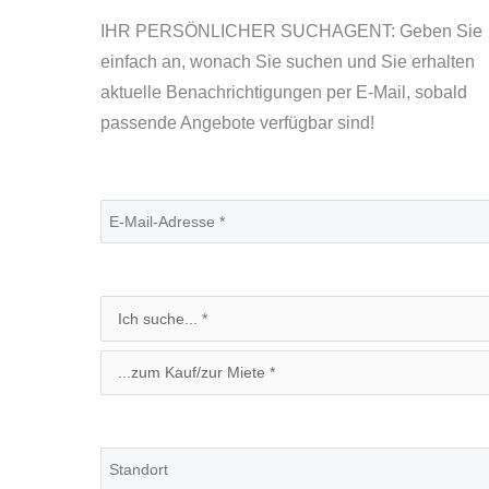
IHR PERSÖNLICHER SUCHAGENT: Geben Sie
einfach an, wonach Sie suchen und Sie erhalten
aktuelle Benachrichtigungen per E-Mail, sobald
passende Angebote verfügbar sind!