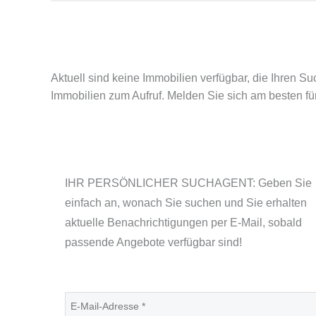
Aktuell sind keine Immobilien verfügbar, die Ihren 
Immobilien zum Aufruf. Melden Sie sich am besten f
IHR PERSÖNLICHER SUCHAGENT: Geben Sie
einfach an, wonach Sie suchen und Sie erhalten
aktuelle Benachrichtigungen per E-Mail, sobald
passende Angebote verfügbar sind!