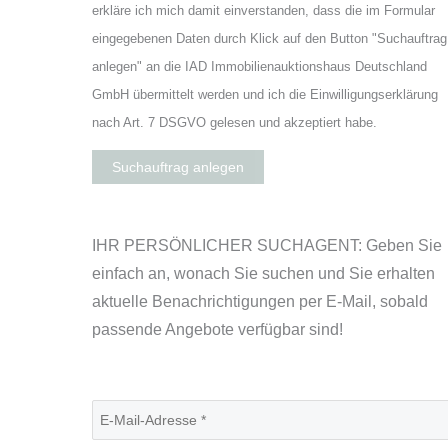
erkläre ich mich damit einverstanden, dass die im Formular
eingegebenen Daten durch Klick auf den Button "Suchauftrag
anlegen" an die IAD Immobilienauktionshaus Deutschland
GmbH übermittelt werden und ich die Einwilligungserklärung
nach Art. 7 DSGVO gelesen und akzeptiert habe.
Suchauftrag anlegen
IHR PERSÖNLICHER SUCHAGENT: Geben Sie
einfach an, wonach Sie suchen und Sie erhalten
aktuelle Benachrichtigungen per E-Mail, sobald
passende Angebote verfügbar sind!