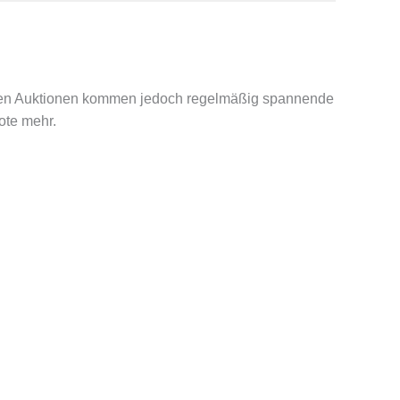
ndenden Auktionen kommen jedoch regelmäßig spannende
ote mehr.