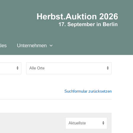
les
Unternehmen
Suchformular zurücksetzen