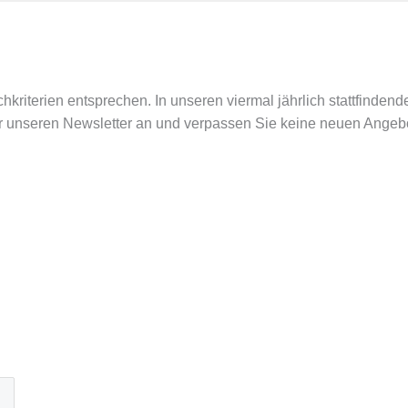
Suchkriterien entsprechen. In unseren viermal jährlich stattfi
ür unseren Newsletter an und verpassen Sie keine neuen Angeb