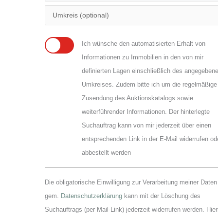
Ich wünsche den automatisierten Erhalt von
Informationen zu Immobilien in den von mir
definierten Lagen einschließlich des angegeben
Umkreises. Zudem bitte ich um die regelmäßige
Zusendung des Auktionskatalogs sowie
weiterführender Informationen. Der hinterlegte
Suchauftrag kann von mir jederzeit über einen
entsprechenden Link in der E-Mail widerrufen od
abbestellt werden
Die obligatorische Einwilligung zur Verarbeitung meiner Daten
gem.
Datenschutzerklärung
kann mit der Löschung des
Suchauftrags (per Mail-Link) jederzeit widerrufen werden. Hier