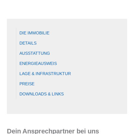
DIE IMMOBILIE
DETAILS
AUSSTATTUNG
ENERGIEAUSWEIS
LAGE & INFRASTRUKTUR
PREISE
DOWNLOADS & LINKS
Dein Ansprechpartner bei uns