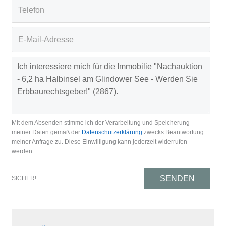
Mit dem Absenden stimme ich der Verarbeitung und Speicherung
meiner Daten gemäß der
Datenschutzerklärung
zwecks Beantwortung
meiner Anfrage zu. Diese Einwilligung kann jederzeit widerrufen
werden.
SENDEN
SICHER!