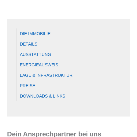
DIE IMMOBILIE
DETAILS
AUSSTATTUNG
ENERGIEAUSWEIS
LAGE & INFRASTRUKTUR
PREISE
DOWNLOADS & LINKS
Dein Ansprechpartner bei uns