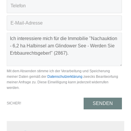
Mit dem Absenden stimme ich der Verarbeitung und Speicherung
meiner Daten gemäß der
Datenschutzerklärung
zwecks Beantwortung
meiner Anfrage zu. Diese Einwilligung kann jederzeit widerrufen
werden.
SENDEN
SICHER!