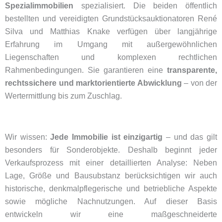
Spezialimmobilien
spezialisiert. Die beiden öffentlich
bestellten und vereidigten Grundstücksauktionatoren René
Silva und Matthias Knake verfügen über langjährige
Erfahrung im Umgang mit außergewöhnlichen
Liegenschaften und komplexen rechtlichen
Rahmenbedingungen. Sie garantieren eine
transparente,
rechtssichere und marktorientierte Abwicklung
– von der
Wertermittlung bis zum Zuschlag.
Wir wissen:
Jede Immobilie ist einzigartig
– und das gilt
besonders für Sonderobjekte. Deshalb beginnt jeder
Verkaufsprozess mit einer detaillierten Analyse: Neben
Lage, Größe und Bausubstanz berücksichtigen wir auch
historische, denkmalpflegerische und betriebliche Aspekte
sowie mögliche Nachnutzungen. Auf dieser Basis
entwickeln wir eine maßgeschneiderte