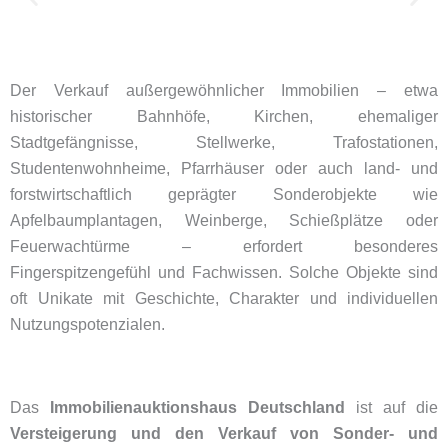
Der Verkauf außergewöhnlicher Immobilien – etwa
historischer Bahnhöfe, Kirchen, ehemaliger
Stadtgefängnisse, Stellwerke, Trafostationen,
Studentenwohnheime, Pfarrhäuser oder auch land- und
forstwirtschaftlich geprägter Sonderobjekte wie
Apfelbaumplantagen, Weinberge, Schießplätze oder
Feuerwachtürme – erfordert besonderes
Fingerspitzengefühl und Fachwissen. Solche Objekte sind
oft Unikate mit Geschichte, Charakter und individuellen
Nutzungspotenzialen.
Das
Immobilienauktionshaus Deutschland
ist auf die
Versteigerung und den Verkauf von Sonder- und