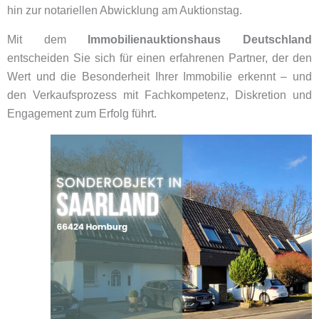
hin zur notariellen Abwicklung am Auktionstag.
Mit dem
Immobilienauktionshaus Deutschland
entscheiden Sie sich für einen erfahrenen Partner, der den
Wert und die Besonderheit Ihrer Immobilie erkennt – und
den Verkaufsprozess mit Fachkompetenz, Diskretion und
Engagement zum Erfolg führt.