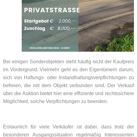
Bei einigen Sonderobjekten steht häufig nicht der Kaufpreis
im Vordergrund. Vielmehr geht es den Eigentümern darum,
sich von Haftungs- oder Instandhaltungsverpflichtungen zu
befreien, die mit dem Objekt verbunden sind. Der Verkauf
über die Auktion bietet hier eine effiziente und rechtssichere
Möglichkeit, solche Verpflichtungen zu beenden.
Erstaunlich für viele Verkäufer ist dabei, dass trotz der
besonderen Ausgangssituation regelmäßig Interessenten