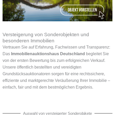
Versteigerung von Sonderobjekten und
besonderen Immobilien
Vertrauen Sie auf Erfahrung, Fachwissen und Transparenz:
Das
Immobilienauktionshaus Deutschland
begleitet Sie
von der ersten Bewertung bis zum erfolgreichen Verkauf.
Unsere öffentlich bestellten und vereidigten
Grundstücksauktionatoren sorgen für eine rechtssichere,
effiziente und marktgerechte Veräußerung Ihrer Immobilie –
einfach, fair und mit dem bestmöglichen Ergebnis.
Auswahl von versteigerter Sonderobjkete