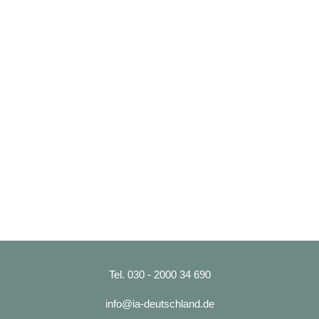
Tel. 030 - 2000 34 690
info@ia-deutschland.de