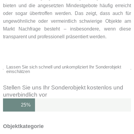
bieten und die angesetzten Mindestgebote häufig erreicht
oder sogar übertroffen werden. Das zeigt, dass auch für
ungewöhnliche oder vermeintlich schwierige Objekte am
Markt Nachfrage besteht – insbesondere, wenn diese
transparent und professionell präsentiert werden.
Lassen Sie sich schnell und unkompliziert Ihr Sonderobjekt
einschätzen
Stellen Sie uns Ihr Sonderobjekt kostenlos und
unverbindlich vor
25%
Objektkategorie