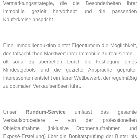
Vermarktungsstrategie, die die Besonderheiten Ihrer
Immobilie gezielt hervorhebt und die passenden
Käuferkreise anspricht.
Eine Immobilienauktion bietet Eigentümern die Möglichkeit,
den tatsächlichen Marktwert ihrer Immobilie zu realisieren –
oft sogar zu übertreffen. Durch die Festlegung eines
Mindestgebots und die gezielte Ansprache geprüfter
Interessenten entsteht ein fairer Wettbewerb, der regelmäßig
zu optimalen Verkaufserlösen führt.
Unser
Rundum-Service
umfasst das gesamte
Verkaufsprocedere – von der professionellen
Objektaufnahme (inklusive Drohnenaufnahmen und
Exposé-Erstellung) über die Bonitätsprüfung der Bieter bis